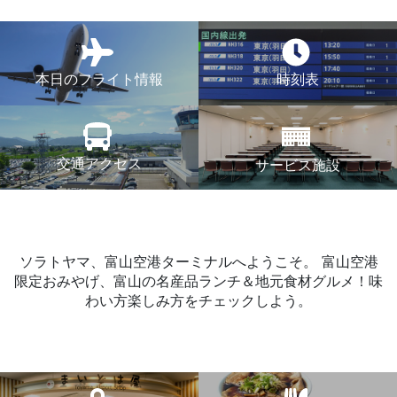
本日のフライト情報
時刻表
交通アクセス
サービス施設
ソラトヤマ、富山空港ターミナルへようこそ。
富山空港
限定おみやげ、富山の名産品ランチ＆地元食材グルメ！味
わい方楽しみ方をチェックしよう。