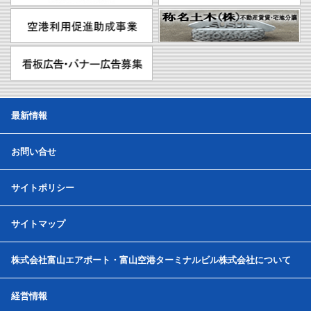
最新情報
お問い合せ
サイトポリシー
サイトマップ
株式会社富山エアポート・富山空港ターミナルビル株式会社について
経営情報