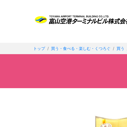
トップ
買う・食べる・楽しむ・くつろぐ
買う