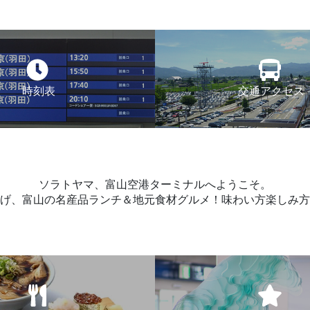
時刻表
交通アクセス
ソラトヤマ、富山空港ターミナルへようこそ。
げ、富山の名産品ランチ＆地元食材グルメ！味わい方楽しみ方