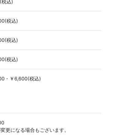
(税込)
00(税込)
00(税込)
00(税込)
00・￥6,600(税込)
00
が変更になる場合もございます。