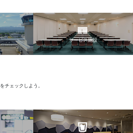
サービス施設
をチェックしよう。