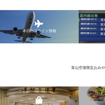
本日のフライト情報
富山空港限定おみや