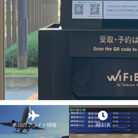
本日のフライト情報
時刻表