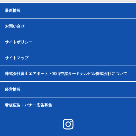
最新情報
お問い合せ
サイトポリシー
サイトマップ
株式会社富山エアポート・富山空港ターミナルビル株式会社について
経営情報
看板広告・バナー広告募集