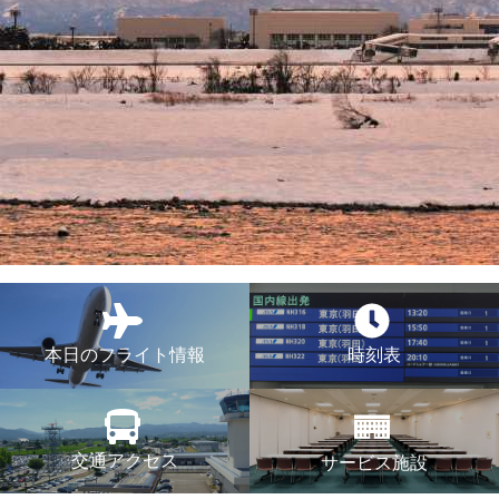
本日のフライト情報
時刻表
交通アクセス
サービス施設