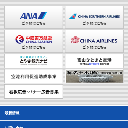
最新情報
お問い合せ