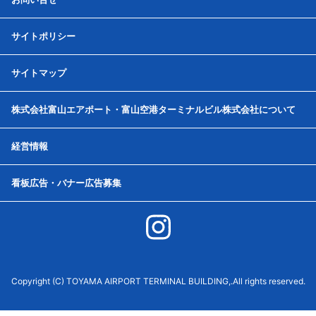
サイトポリシー
サイトマップ
株式会社富山エアポート・富山空港ターミナルビル株式会社について
経営情報
看板広告・バナー広告募集
Copyright (C) TOYAMA AIRPORT TERMINAL BUILDING,.All rights reserved.