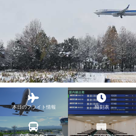
本日のフライト情報
時刻表
交通アクセス