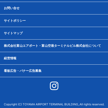
お問い合せ
サイトポリシー
サイトマップ
株式会社富山エアポート・富山空港ターミナルビル株式会社について
経営情報
看板広告・バナー広告募集
Copyright (C) TOYAMA AIRPORT TERMINAL BUILDING,.All rights reserved.