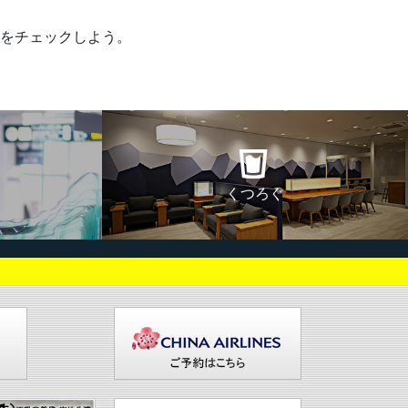
をチェックしよう。
くつろぐ