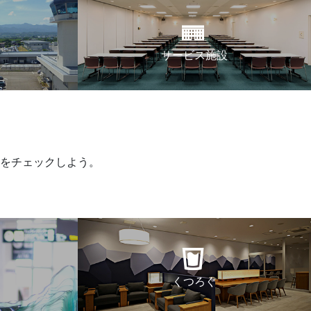
サービス施設
をチェックしよう。
くつろぐ