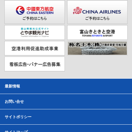
最新情報
お問い合せ
サイトポリシー