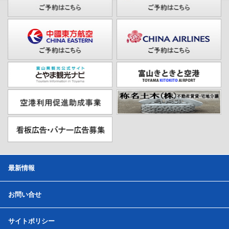
最新情報
お問い合せ
サイトポリシー