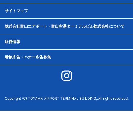
サイトマップ
株式会社富山エアポート・富山空港ターミナルビル株式会社について
経営情報
看板広告・バナー広告募集
Copyright (C) TOYAMA AIRPORT TERMINAL BUILDING,.All rights reserved.