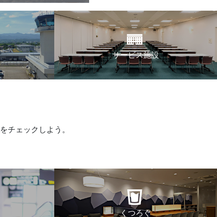
サービス施設
をチェックしよう。
くつろぐ