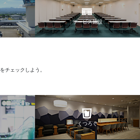
サービス施設
をチェックしよう。
くつろぐ