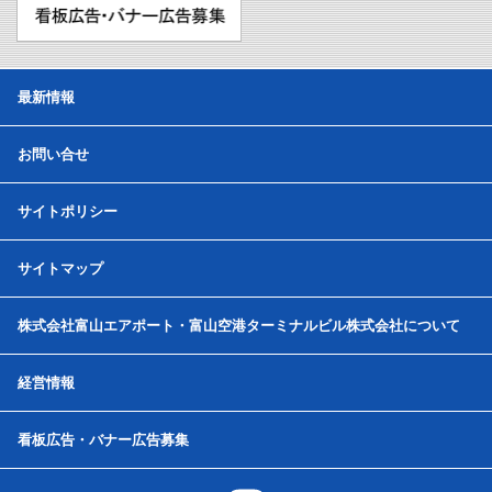
最新情報
お問い合せ
サイトポリシー
サイトマップ
株式会社富山エアポート・富山空港ターミナルビル株式会社について
経営情報
看板広告・バナー広告募集