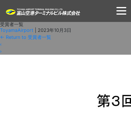
受賞者一覧
ToyamaAirport
|
2023年10月3日
←
Return to 受賞者一覧
‹
›