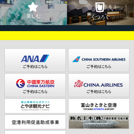
楽しむ
くつろぐ